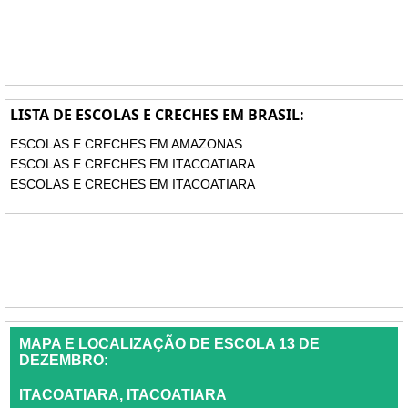
LISTA DE ESCOLAS E CRECHES EM BRASIL:
ESCOLAS E CRECHES EM AMAZONAS
ESCOLAS E CRECHES EM ITACOATIARA
ESCOLAS E CRECHES EM ITACOATIARA
MAPA E LOCALIZAÇÃO DE ESCOLA 13 DE
DEZEMBRO:
ITACOATIARA, ITACOATIARA