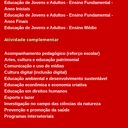
Educação de Jovens e Adultos - Ensino Fundamental -
Anos Iniciais
Educação de Jovens e Adultos - Ensino Fundamental -
Anos Finais
Educação de Jovens e Adultos - Ensino Médio
Atividade complementar
Acompanhamento pedagógico (reforço escolar)
Artes, cultura e educação patrimonial
Comunicação e uso de mídias
Cultura digital (inclusão digital)
Educação ambiental e desenvolvimento sustentável
Educação econômica e economia criativa
Educação em direitos humanos
Esporte e lazer
Investigação no campo das ciências da natureza
Prevenção e promoção da saúde
Programas intersetoriais