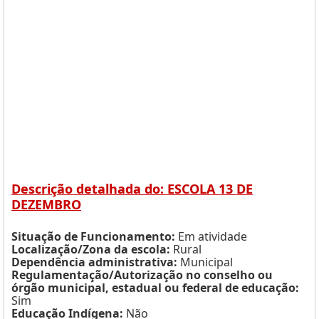
Descrição detalhada do: ESCOLA 13 DE
DEZEMBRO
Situação de Funcionamento:
Em atividade
Localização/Zona da escola:
Rural
Dependência administrativa:
Municipal
Regulamentação/Autorização no conselho ou
órgão municipal, estadual ou federal de educação:
Sim
Educação Indígena:
Não