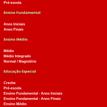
Pré-escola
Ensino Fundamental
Anos Iniciais
Anos Finais
Ensino Médio
Médio
Médio Integrado
Normal / Magistério
Educação Especial
Creche
Pré-escola
Ensino Fundamental - Anos Iniciais
Ensino Fundamental - Anos Finais
Ensino Médio