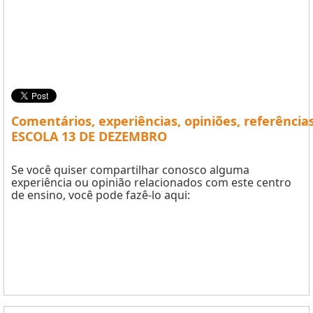
Comentários, experiências, opiniões, referência
ESCOLA 13 DE DEZEMBRO
Se você quiser compartilhar conosco alguma
experiência ou opinião relacionados com este centro
de ensino, você pode fazê-lo aqui: