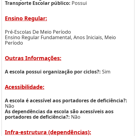
Transporte Escolar público:
Possui
Ensino Regular:
Pré-Escolas De Meio Período
Ensino Regular Fundamental, Anos Iniciais, Meio
Período
Outras Informações:
A escola possui organização por ciclos?:
Sim
Acessibilidade:
A escola é acessível aos portadores de deficiência?:
Não
As dependências da escola são acessíveis aos
portadores de deficiência?:
Não
Infra-estrutura (dependências):