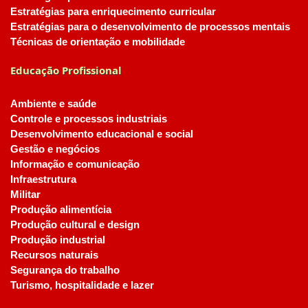
Estratégias para enriquecimento curricular
Estratégias para o desenvolvimento de processos mentais
Técnicas de orientação e mobilidade
Educação Profissional
Ambiente e saúde
Controle e processos industriais
Desenvolvimento educacional e social
Gestão e negócios
Informação e comunicação
Infraestrutura
Militar
Produção alimentícia
Produção cultural e design
Produção industrial
Recursos naturais
Segurança do trabalho
Turismo, hospitalidade e lazer