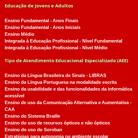
Educação de Jovens e Adultos
Ensino Fundamental - Anos Finais
Ensino Fundamental - Anos Iniciais
Ensino Médio
Integrada à Educação Profissional - Nível Fundamental
Integrada à Educação Profissional - Nível Médio
Tipo de Atendimento Educacional Especializado (AEE)
Ensino da Língua Brasileira de Sinais - LIBRAS
Ensino da Língua Portuguesa na modalidade escrita
Ensino da usabilidade e das funcionalidades da informática
acessível
Ensino de uso da Comunicação Alternativa e Aumentativa -
CAA
Ensino do Sistema Braille
Ensino do uso de recursos ópticos e não ópticos
Ensino do uso do Soroban
Estratégias para autonomia no ambiente escolar