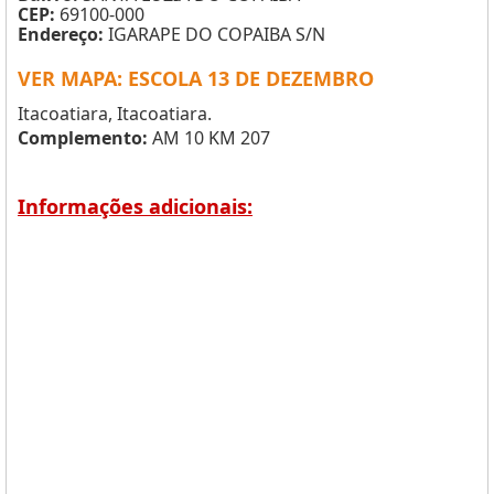
CEP:
69100-000
Endereço:
IGARAPE DO COPAIBA S/N
VER MAPA: ESCOLA 13 DE DEZEMBRO
Itacoatiara, Itacoatiara.
Complemento:
AM 10 KM 207
Informações adicionais: