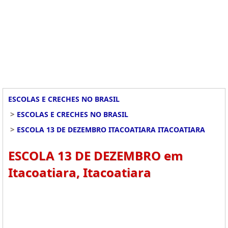
ESCOLAS E CRECHES NO BRASIL
>
ESCOLAS E CRECHES NO BRASIL
>
ESCOLA 13 DE DEZEMBRO ITACOATIARA ITACOATIARA
ESCOLA 13 DE DEZEMBRO em
Itacoatiara, Itacoatiara