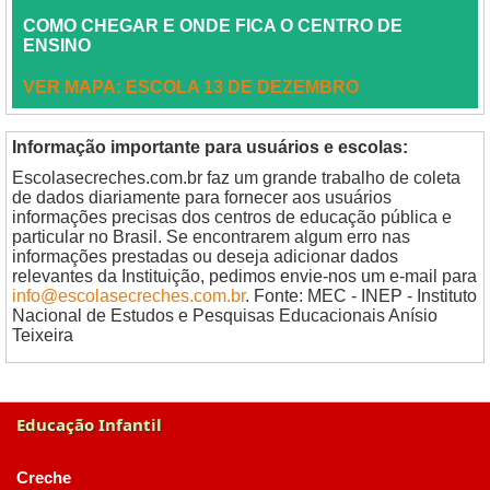
COMO CHEGAR E ONDE FICA O CENTRO DE
ENSINO
VER MAPA: ESCOLA 13 DE DEZEMBRO
Informação importante para usuários e escolas:
Escolasecreches.com.br faz um grande trabalho de coleta
de dados diariamente para fornecer aos usuários
informações precisas dos centros de educação pública e
particular no Brasil. Se encontrarem algum erro nas
informações prestadas ou deseja adicionar dados
relevantes da Instituição, pedimos envie-nos um e-mail para
info@escolasecreches.com.br
. Fonte: MEC - INEP - Instituto
Nacional de Estudos e Pesquisas Educacionais Anísio
Teixeira
Educação Infantil
Creche