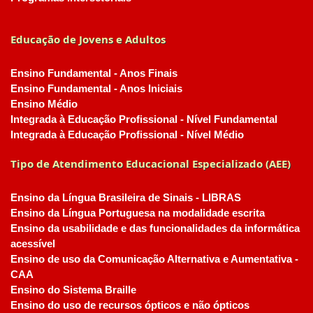
Educação de Jovens e Adultos
Ensino Fundamental - Anos Finais
Ensino Fundamental - Anos Iniciais
Ensino Médio
Integrada à Educação Profissional - Nível Fundamental
Integrada à Educação Profissional - Nível Médio
Tipo de Atendimento Educacional Especializado (AEE)
Ensino da Língua Brasileira de Sinais - LIBRAS
Ensino da Língua Portuguesa na modalidade escrita
Ensino da usabilidade e das funcionalidades da informática
acessível
Ensino de uso da Comunicação Alternativa e Aumentativa -
CAA
Ensino do Sistema Braille
Ensino do uso de recursos ópticos e não ópticos