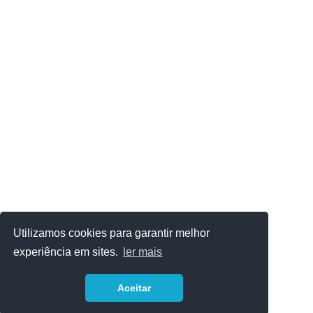
Utilizamos cookies para garantir melhor
experiência em sites.
ler mais
Aceitar