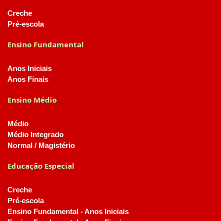
Creche
Pré-escola
Ensino Fundamental
Anos Iniciais
Anos Finais
Ensino Médio
Médio
Médio Integrado
Normal / Magistério
Educação Especial
Creche
Pré-escola
Ensino Fundamental - Anos Iniciais