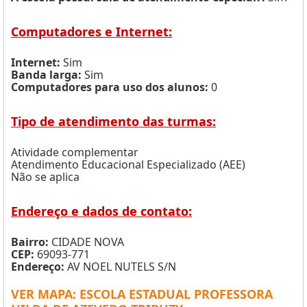
Computadores e Internet:
Internet:
Sim
Banda larga:
Sim
Computadores para uso dos alunos:
0
Tipo de atendimento das turmas:
Atividade complementar
Atendimento Educacional Especializado (AEE)
Não se aplica
Endereço e dados de contato:
Bairro:
CIDADE NOVA
CEP:
69093-771
Endereço:
AV NOEL NUTELS S/N
VER MAPA: ESCOLA ESTADUAL PROFESSORA