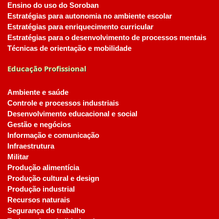
Ensino do uso do Soroban
Estratégias para autonomia no ambiente escolar
Estratégias para enriquecimento curricular
Estratégias para o desenvolvimento de processos mentais
Técnicas de orientação e mobilidade
Educação Profissional
Ambiente e saúde
Controle e processos industriais
Desenvolvimento educacional e social
Gestão e negócios
Informação e comunicação
Infraestrutura
Militar
Produção alimentícia
Produção cultural e design
Produção industrial
Recursos naturais
Segurança do trabalho