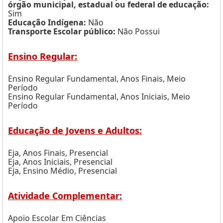
órgão municipal, estadual ou federal de educação:
Sim
Educação Indígena:
Não
Transporte Escolar público:
Não Possui
Ensino Regular:
Ensino Regular Fundamental, Anos Finais, Meio
Período
Ensino Regular Fundamental, Anos Iniciais, Meio
Período
Educação de Jovens e Adultos:
Eja, Anos Finais, Presencial
Eja, Anos Iniciais, Presencial
Eja, Ensino Médio, Presencial
Atividade Complementar:
Apoio Escolar Em Ciências