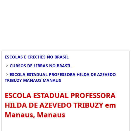
ESCOLAS E CRECHES NO BRASIL
>
CURSOS DE LIBRAS NO BRASIL
>
ESCOLA ESTADUAL PROFESSORA HILDA DE AZEVEDO
TRIBUZY MANAUS MANAUS
ESCOLA ESTADUAL PROFESSORA
HILDA DE AZEVEDO TRIBUZY em
Manaus, Manaus