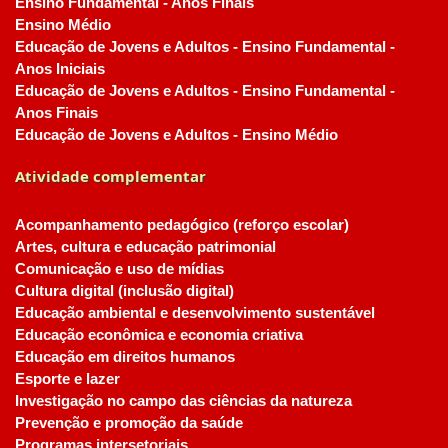
Ensino Fundamental - Anos Finais
Ensino Médio
Educação de Jovens e Adultos - Ensino Fundamental -
Anos Iniciais
Educação de Jovens e Adultos - Ensino Fundamental -
Anos Finais
Educação de Jovens e Adultos - Ensino Médio
Atividade complementar
Acompanhamento pedagógico (reforço escolar)
Artes, cultura e educação patrimonial
Comunicação e uso de mídias
Cultura digital (inclusão digital)
Educação ambiental e desenvolvimento sustentável
Educação econômica e economia criativa
Educação em direitos humanos
Esporte e lazer
Investigação no campo das ciências da natureza
Prevenção e promoção da saúde
Programas intersetoriais