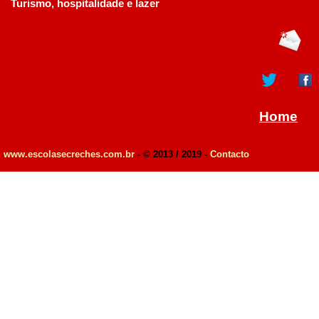
Turismo, hospitalidade e lazer
Home
www.escolasecreches.com.br
- © 2013 / 2019 -
Contacto