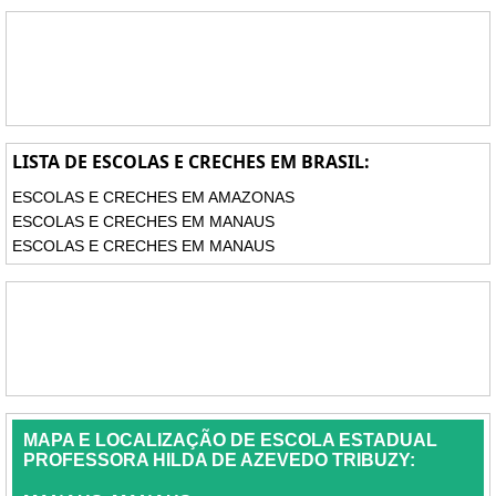
LISTA DE ESCOLAS E CRECHES EM BRASIL:
ESCOLAS E CRECHES EM AMAZONAS
ESCOLAS E CRECHES EM MANAUS
ESCOLAS E CRECHES EM MANAUS
MAPA E LOCALIZAÇÃO DE ESCOLA ESTADUAL
PROFESSORA HILDA DE AZEVEDO TRIBUZY: