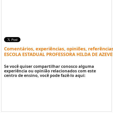
Comentários, experiências, opiniões, referência
ESCOLA ESTADUAL PROFESSORA HILDA DE AZEVED
Se você quiser compartilhar conosco alguma
experiência ou opinião relacionados com este
centro de ensino, você pode fazê-lo aqui: