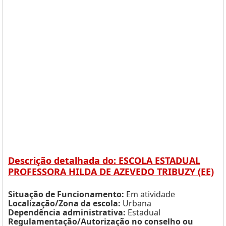
Descrição detalhada do: ESCOLA ESTADUAL
PROFESSORA HILDA DE AZEVEDO TRIBUZY (EE)
Situação de Funcionamento:
Em atividade
Localização/Zona da escola:
Urbana
Dependência administrativa:
Estadual
Regulamentação/Autorização no conselho ou