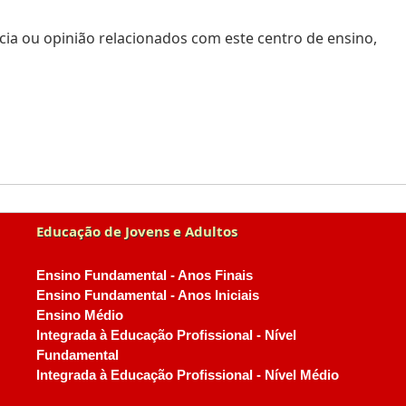
ia ou opinião relacionados com este centro de ensino,
Educação de Jovens e Adultos
Ensino Fundamental - Anos Finais
Ensino Fundamental - Anos Iniciais
Ensino Médio
Integrada à Educação Profissional - Nível
Fundamental
Integrada à Educação Profissional - Nível Médio