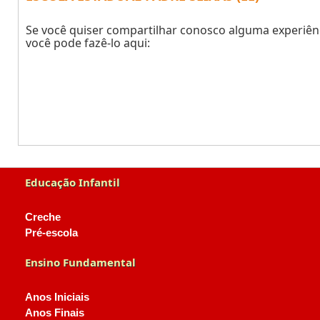
Se você quiser compartilhar conosco alguma experiênc
você pode fazê-lo aqui:
Educação Infantil
Creche
Pré-escola
Ensino Fundamental
Anos Iniciais
Anos Finais