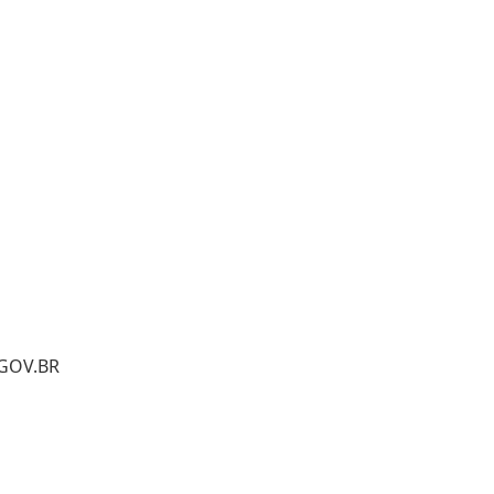
GOV.BR