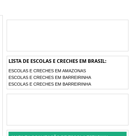
LISTA DE ESCOLAS E CRECHES EM BRASIL:
ESCOLAS E CRECHES EM AMAZONAS
ESCOLAS E CRECHES EM BARREIRINHA
ESCOLAS E CRECHES EM BARREIRINHA