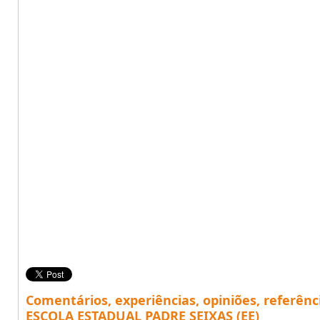
Comentários, experiências, opiniões, referênc
ESCOLA ESTADUAL PADRE SEIXAS (EE)