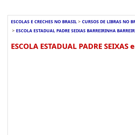
>
ESCOLAS E CRECHES NO BRASIL
CURSOS DE LIBRAS NO B
>
ESCOLA ESTADUAL PADRE SEIXAS BARREIRINHA BARREI
ESCOLA ESTADUAL PADRE SEIXAS em