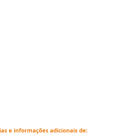
ias e informações adicionais de: