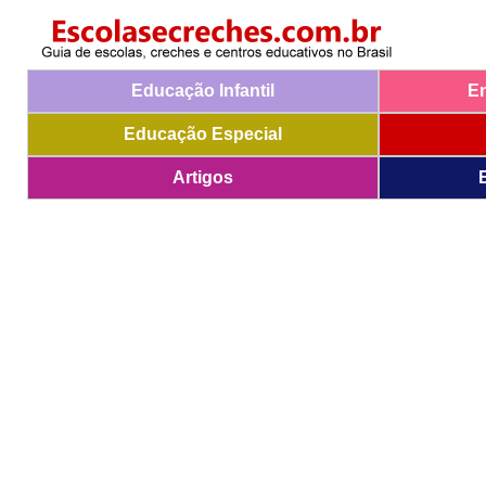
Educação Infantil
E
Educação Especial
Artigos